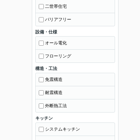
二世帯住宅
バリアフリー
設備・仕様
オール電化
フローリング
構造・工法
免震構造
耐震構造
外断熱工法
キッチン
システムキッチン