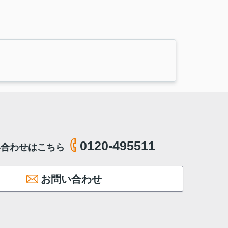
0120-495511
い合わせはこちら
お問い合わせ