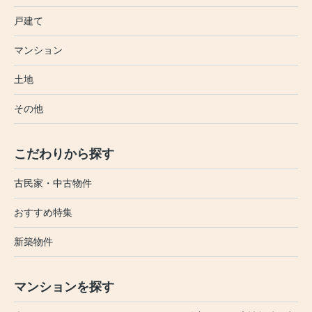
戸建て
マンション
土地
その他
こだわりから探す
古民家・中古物件
おすすめ特集
新築物件
マンションを探す