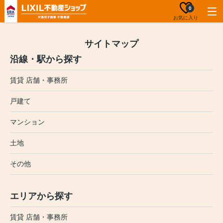
0
お気に入り
サイトマップ
沿線・駅から探す
賃貸 店舗・事務所
戸建て
マンション
土地
その他
エリアから探す
賃貸 店舗・事務所