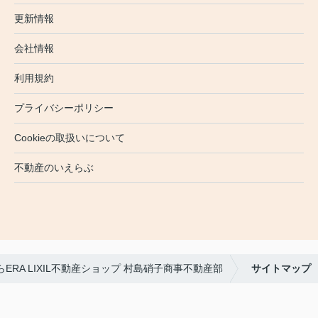
更新情報
会社情報
利用規約
プライバシーポリシー
Cookieの取扱いについて
不動産のいえらぶ
RA LIXIL不動産ショップ 村島硝子商事不動産部
サイトマップ