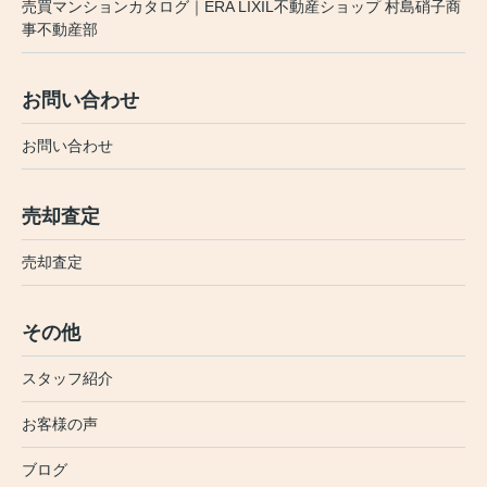
売買マンションカタログ｜ERA LIXIL不動産ショップ 村島硝子商
事不動産部
お問い合わせ
お問い合わせ
売却査定
売却査定
その他
スタッフ紹介
お客様の声
ブログ