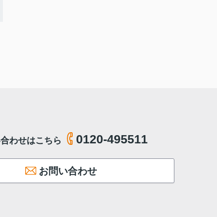
0120-495511
い合わせはこちら
お問い合わせ