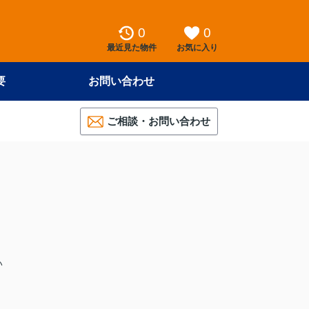
0
0
最近見た物件
お気に入り
要
お問い合わせ
ご相談・お問い合わせ
）
い