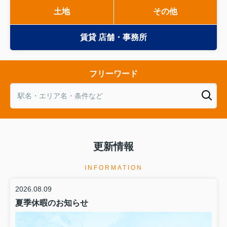
土地
その他
賃貸 店舗・事務所
フリーワード
更新情報
INFORMATION
2026.08.09
夏季休暇のお知らせ