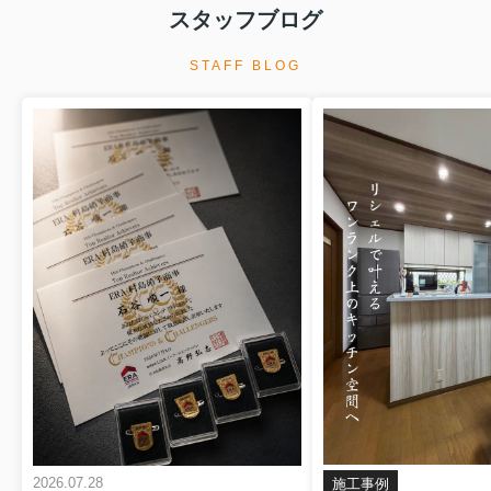
スタッフブログ
STAFF BLOG
2026.07.28
施工事例