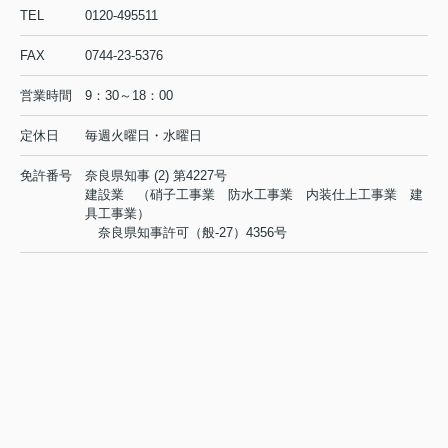
TEL
0120-495511
FAX
0744-23-5376
営業時間
9：30～18：00
定休日
毎週火曜日・水曜日
免許番号
奈良県知事 (2) 第4227号
建設業 （硝子工事業 防水工事業 内装仕上工事業 建
具工事業）
奈良県知事許可（般-27）4356号