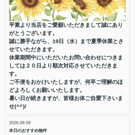
平素より当店をご愛顧いただきまして誠にあり
がとうございます。
誠に勝手ながら、19日（水）まで夏季休業とさ
せていただきます。
休業期間中にいただいたお問い合わせにつきま
しては２０日より順次対応させていただきま
す。
ご不便をおかけいたしますが、何卒ご理解のほ
どよろしくお願いいたします。
暑い日が続きますが、皆様お体ご自愛下さいま
せ(^^)/
2026.08.09
本日のおすすめ物件