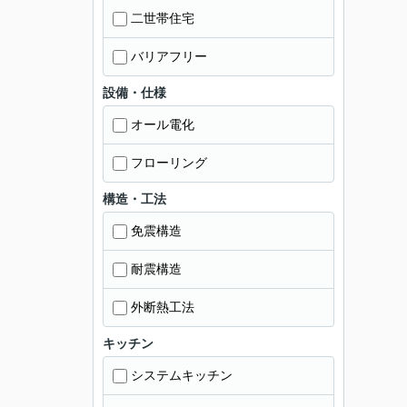
二世帯住宅
バリアフリー
設備・仕様
オール電化
フローリング
構造・工法
免震構造
耐震構造
外断熱工法
キッチン
システムキッチン