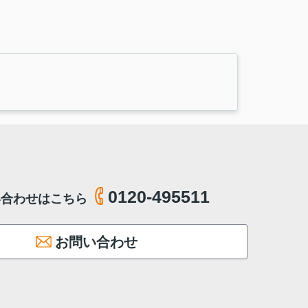
0120-495511
い合わせはこちら
お問い合わせ