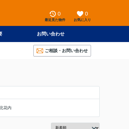
0
0
最近見た物件
お気に入り
要
お問い合わせ
ご相談・お問い合わせ
北花内