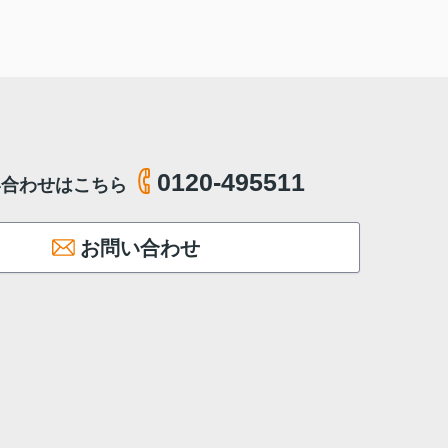
0120-495511
い合わせはこちら
お問い合わせ