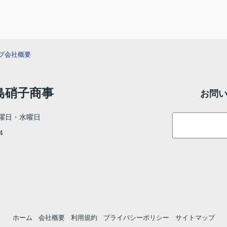
プ
会社概要
村島硝子商事
お問
曜日・水曜日
4
ホーム
会社概要
利用規約
プライバシーポリシー
サイトマップ