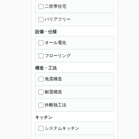
二世帯住宅
バリアフリー
設備・仕様
オール電化
フローリング
構造・工法
免震構造
耐震構造
外断熱工法
キッチン
システムキッチン