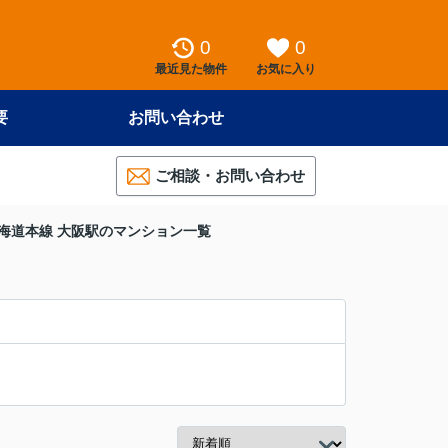
0
0
最近見た物件
お気に入り
要
お問い合わせ
ご相談・お問い合わせ
海道本線 大阪駅のマンション一覧