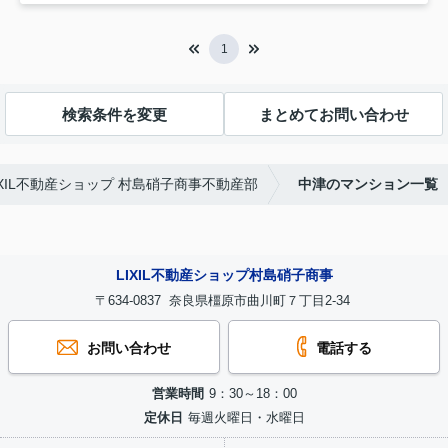
1
検索条件を変更
まとめてお問い合わせ
IXIL不動産ショップ 村島硝子商事不動産部
中津のマンション一覧
LIXIL不動産ショップ村島硝子商事
〒634-0837 奈良県橿原市曲川町７丁目2-34
お問い合わせ
電話する
営業時間
9：30～18：00
定休日
毎週火曜日・水曜日