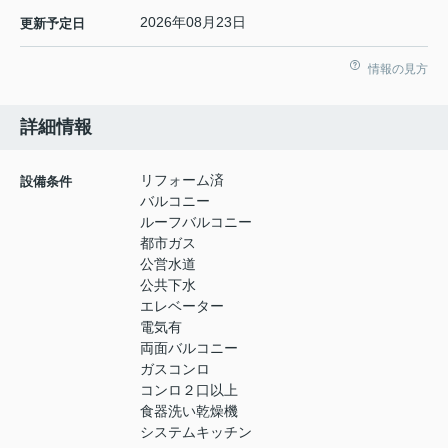
2026年08月23日
更新予定日
情報の見方
詳細情報
リフォーム済
設備条件
バルコニー
ルーフバルコニー
都市ガス
公営水道
公共下水
エレベーター
電気有
両面バルコニー
ガスコンロ
コンロ２口以上
食器洗い乾燥機
システムキッチン