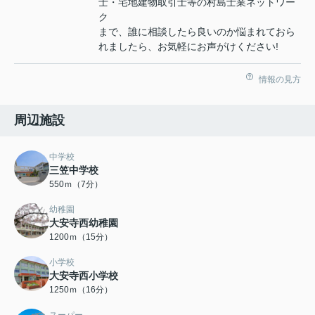
士・宅地建物取引士等の村島士業ネットワー
ク
まで、誰に相談したら良いのか悩まれておら
れましたら、お気軽にお声がけください!
情報の見方
周辺施設
中学校
三笠中学校
550ｍ（7分）
幼稚園
大安寺西幼稚園
1200ｍ（15分）
小学校
大安寺西小学校
1250ｍ（16分）