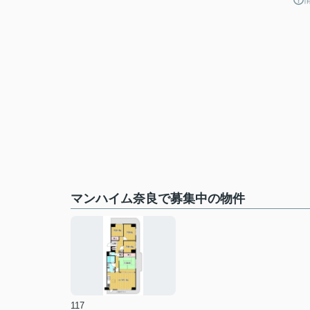
マンハイム奈良で募集中の物件
117