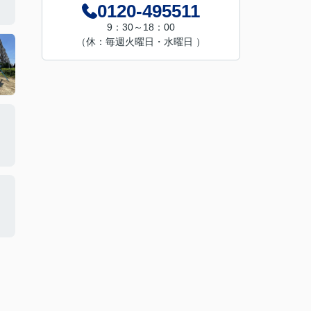
0120-495511
9：30～18：00
（休：毎週火曜日・水曜日 ）