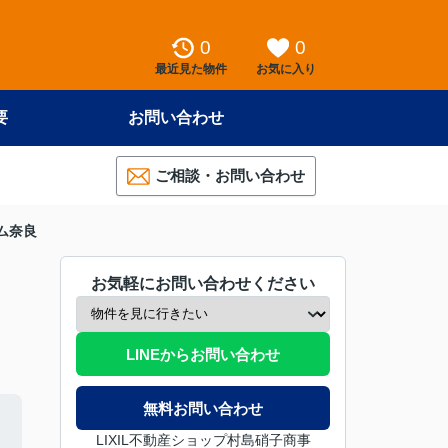
0
0
最近見た物件
お気に入り
要
お問い合わせ
ご相談・お問い合わせ
ム奈良
お気軽にお問い合わせください
LINEからお問い合わせ
無料お問い合わせ
LIXIL不動産ショップ村島硝子商事