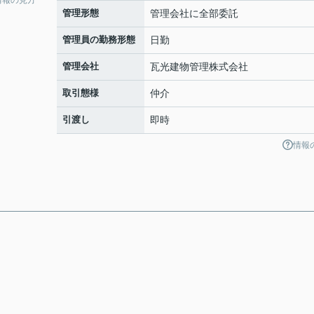
管理形態
管理会社に全部委託
管理員の勤務形態
日勤
管理会社
瓦光建物管理株式会社
取引態様
仲介
引渡し
即時
情報