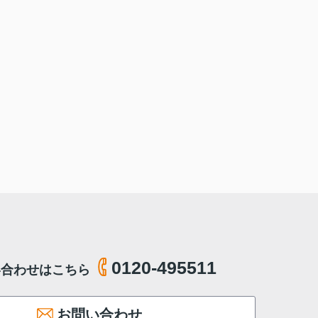
0120-495511
い合わせはこちら
お問い合わせ