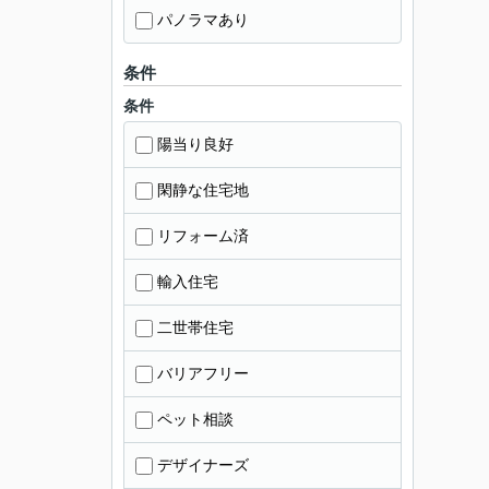
パノラマあり
条件
条件
陽当り良好
閑静な住宅地
リフォーム済
輸入住宅
二世帯住宅
バリアフリー
ペット相談
デザイナーズ