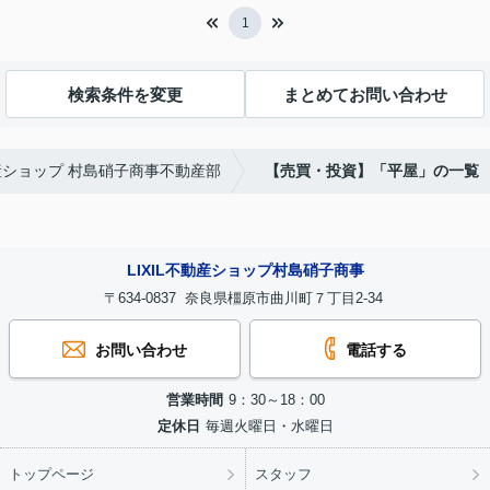
1
検索条件を変更
まとめてお問い合わせ
動産ショップ 村島硝子商事不動産部
【売買・投資】「平屋」の一覧
LIXIL不動産ショップ村島硝子商事
〒634-0837 奈良県橿原市曲川町７丁目2-34
お問い合わせ
電話する
営業時間
9：30～18：00
定休日
毎週火曜日・水曜日
トップページ
スタッフ