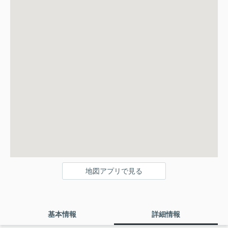
地図アプリで見る
基本情報
詳細情報