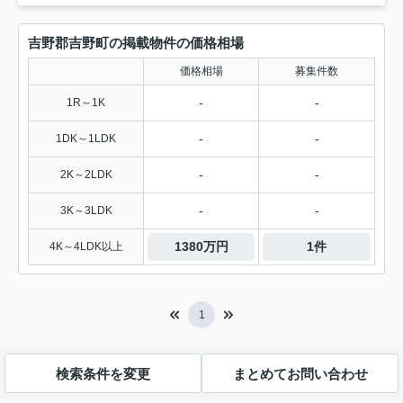
吉野郡吉野町の掲載物件の価格相場
価格相場
募集件数
-
-
1R～1K
-
-
1DK～1LDK
-
-
2K～2LDK
-
-
3K～3LDK
1380万円
1件
4K～4LDK以上
1
検索条件を変更
まとめてお問い合わせ