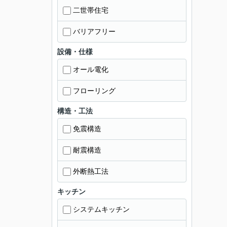
二世帯住宅
バリアフリー
設備・仕様
オール電化
フローリング
構造・工法
免震構造
耐震構造
外断熱工法
キッチン
システムキッチン