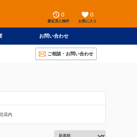
0
0
最近見た物件
お気に入り
要
お問い合わせ
ご相談・お問い合わせ
北花内