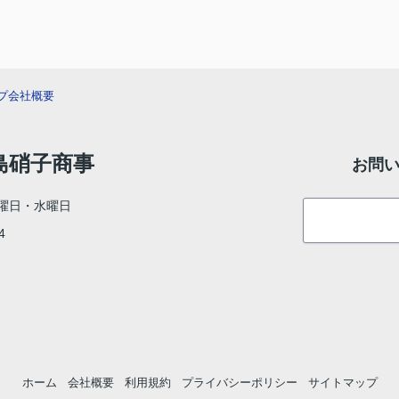
プ
会社概要
村島硝子商事
お問
曜日・水曜日
4
ホーム
会社概要
利用規約
プライバシーポリシー
サイトマップ