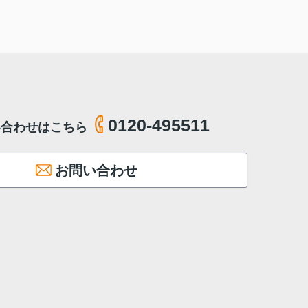
0120-495511
い合わせはこちら
お問い合わせ