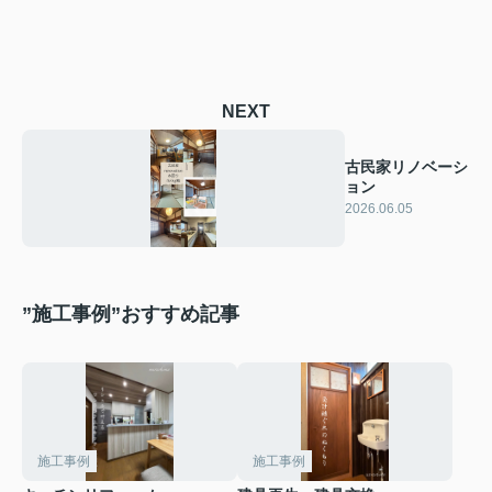
NEXT
古民家リノベーシ
ョン
2026.06.05
”施工事例”おすすめ記事
施工事例
施工事例