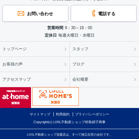
お問い合わせ
電話する
営業時間
9：30～18：00
定休日
毎週火曜日・水曜日
トップページ
スタッフ
お客様の声
ブログ
アクセスマップ
会社概要
サイトマップ
利用規約
プライバシーポリシー
Copyright(c) LIXIL不動産ショップ村島硝子商事
LIXIL不動産ショップ加盟店は、すべて独立自営の会社です。