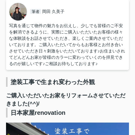
岡田 久美子
筆者
写真を通じて物件の魅力をお伝えし、少しでも皆様のご不安
を解消できるように、実際にご購入いただいたお客様の様々
な体験談をお話させていただき、楽しくご案内させていただ
いております。ご購入いただいてからもお客様とお付き合い
させていただき日々刺激をいただいております♪お住まいされ
てどんどんお家が皆様のカラーに変わっていくのを拝見でき
るのが嬉しいです♪ご相談お待ちしております♪
塗装工事で生まれ変わった外観
ご購入いただいたお家をリフォームさせていただ
きました(^^)/
日本家屋renovation