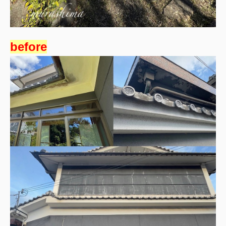
before