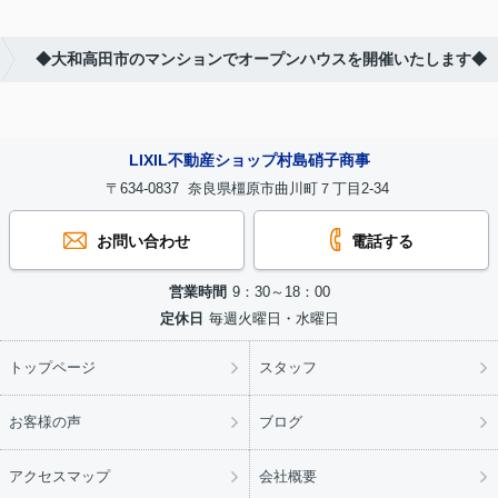
◆大和高田市のマンションでオープンハウスを開催いたします◆
LIXIL不動産ショップ村島硝子商事
〒634-0837 奈良県橿原市曲川町７丁目2-34
お問い合わせ
電話する
営業時間
9：30～18：00
定休日
毎週火曜日・水曜日
トップページ
スタッフ
お客様の声
ブログ
アクセスマップ
会社概要