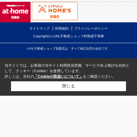
サイトマップ
利用規約
プライバシーポリシー
Copyright(c) LIXIL不動産ショップ村島硝子商事
LIXIL不動産ショップ加盟店は、すべて独立自営の会社です。
当サイトでは、お客様の当サイト利用状況把握、サービス向上検討を目的と
して、クッキー（Cookie）を使用しています。
詳しくは、当社の
「Cookieの取扱いについて」
をご確認ください。
閉じる