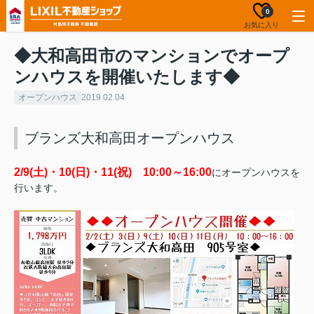
0
お気に入り
◆大和高田市のマンションでオープ
ンハウスを開催いたします◆
オープンハウス
2019.02.04
ブランズ大和高田オープンハウス
2/9(土)・10(日)・11(祝) 10:00～16:00
にオープンハウスを
行います。