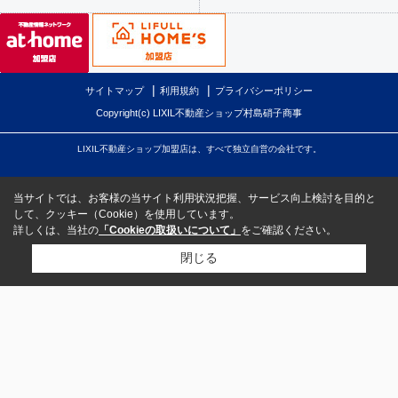
サイトマップ
利用規約
プライバシーポリシー
Copyright(c) LIXIL不動産ショップ村島硝子商事
LIXIL不動産ショップ加盟店は、すべて独立自営の会社です。
当サイトでは、お客様の当サイト利用状況把握、サービス向上検討を目的と
して、クッキー（Cookie）を使用しています。
詳しくは、当社の
「Cookieの取扱いについて」
をご確認ください。
閉じる