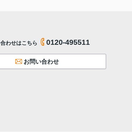
0120-495511
い合わせはこちら
お問い合わせ