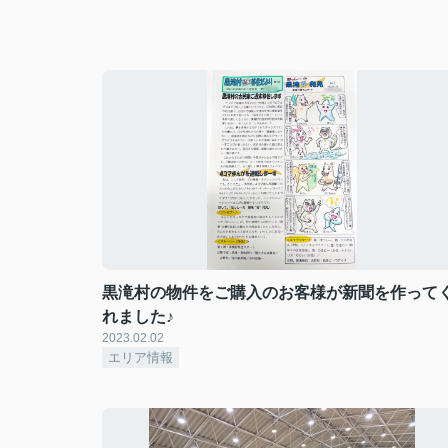
黒滝村の物件をご購入のお客様が新聞を作って
れました♪
2023.02.02
エリア情報