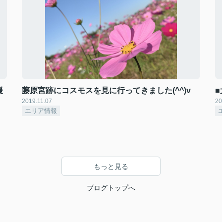
援
藤原宮跡にコスモスを見に行ってきました(^^)v
2019.11.07
20
エリア情報
もっと見る
ブログトップへ