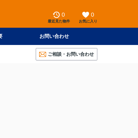
0
0
最近見た物件
お気に入り
要
お問い合わせ
ご相談・お問い合わせ