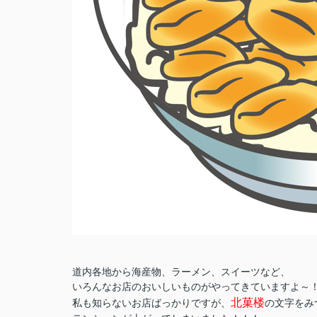
道内各地から海産物、ラーメン、スイーツなど、
いろんなお店のおいしいものがやってきていますよ～
北菓楼
私も知らないお店ばっかりですが、
の文字をみ