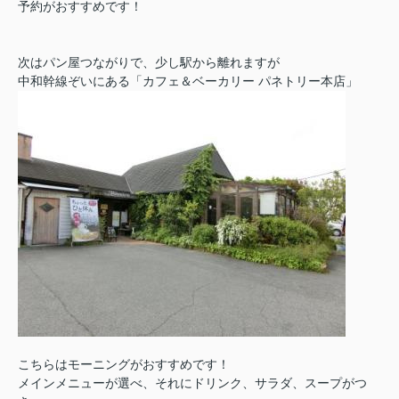
予約がおすすめです！
次はパン屋つながりで、少し駅から離れますが
中和幹線ぞいにある「カフェ＆ベーカリー パネトリー本店」
こちらはモーニングがおすすめです！
メインメニューが選べ、それにドリンク、サラダ、スープがつ