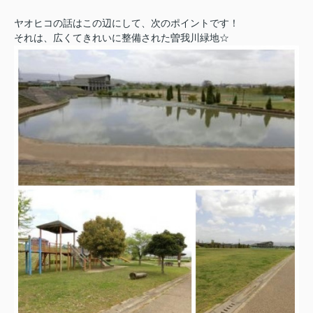
ヤオヒコの話はこの辺にして、次のポイントです！
それは、広くてきれいに整備された曽我川緑地☆