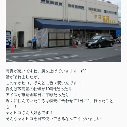
写真が悪いですね。腕を上げていきます…(^^;
話がそれましたが、
このヤオヒコ、ほんとに色々安いんです！！
例えば広島産の牡蠣が100円だったり
アイスが毎週金曜日に半額だったり…！
近くに住んでいたころは特売に合わせて1日に2回行ったこと
も…！
ヤオヒコさん大好きです！
そんなヤオヒコを日常使いできるなんてうらやましい！