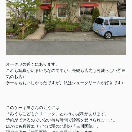
オークワの近くにあります。
これも写真がいまいちなのですが、外観も店内も可愛らしい雰囲
気のお店♪
ケーキもおいしかったですが、私はシュークリームが好きです♪
このケーキ屋さんの近くには
「みうらこどもクリニック」という小児科があります。
予約ができるので少ない待ち時間で診察を受けられますよ。
ほかにも真菅エリアでは駅の北側の「吉川医院」、