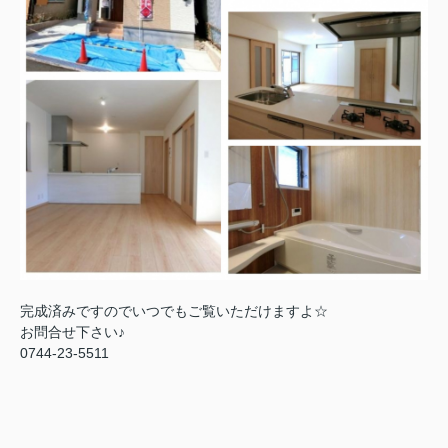
完成済みですのでいつでもご覧いただけますよ☆
お問合せ下さい♪
0744-23-5511