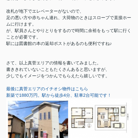
改札が地下でエレベーターがないので、
足の悪い方や赤ちゃん連れ、大荷物のときはスロープで直接ホー
ムに行けます。
が、駅員さんとやりとりをするので時間に余裕をもって駅に行く
ことが必要です。
駅には図書館の本の返却ポストがあるのも便利ですね♪
さて、以上真菅エリアの情報を書いてみました。
書ききれていないこともたくさんあると思いますが、
少しでもイメージをつかんでもらえたら嬉しいです。
最後に真菅エリアのイチオシ物件はこちら
新築で1880万円。駅から徒歩4分、駐車2台可能です！