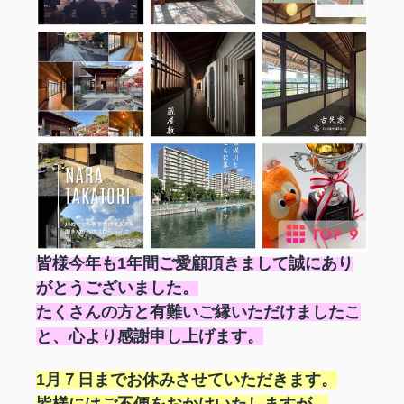
皆様
今年も1年間ご愛顧頂きまして誠にあり
がとうございました。
たくさんの方と有難いご縁いただけましたこ
と、心より感謝申し上げます。
1月７日までお休みさせていただきます。
皆様にはご不便をおかけいたしますが、