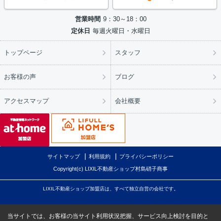
営業時間
9：30～18：00
定休日
毎週火曜日・水曜日
トップページ
スタッフ
お客様の声
ブログ
アクセスマップ
会社概要
サイトマップ
利用規約
プライバシーポリシー
Copyright(c) LIXIL不動産ショップ村島硝子商事
LIXIL不動産ショップ加盟店は、すべて独立自営の会社です。
当サイトでは、お客様の当サイト利用状況把握、サービス向上検討を目的と