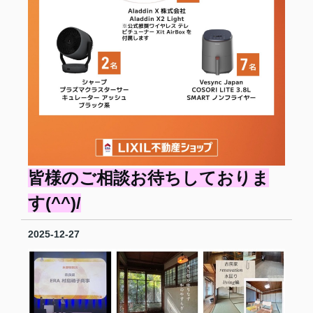
皆様のご相談お待ちしておりま
す(^^)/
2025-12-27